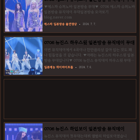
▼에스파 슈퍼노바 일본방송 무대▼ 0706 에스파 슈퍼노바
일본방송 뮤직데이 무대일본방송 모아보기
blog.naver.com
에스파 일본방송 출연영상
2024. 7. 7.
0706 뉴진스 하우스윗 일본방송 뮤직데이 무대
이번 뮤직데이에서 4곡이나 한만큼의상 갈아 입는 것도 꽤
나 힘들었을 것 같습니다. ▼아래는 뉴진스의 하우스윗 일본
방송 무대입니다▼ 0706 뉴진스 뮤직데이 하우스윗 무대일
본방송 모아보기blog.naver.com 하니의 푸른산호초 무대
일본예능 하이라이트들
2024. 7. 6.
와하입보이 무대 등 모든 무대 아래 관련글에서 감상하실 수
있습니다 :)
0706 뉴진스 하입보이 일본방송 뮤직데이
뉴진스 뮤직데이 첫무대는데뷔 앨범의 하입보이였습니