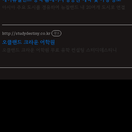
아시아 주요 도시를 경유하여 뉴질랜드 내 20여개 도시로 연결
http://studydestiny.co.kr
광고
오클랜드 크라운 어학원
오클랜드 크라운 어학원 무료 유학 컨설팅 스터디데스티니