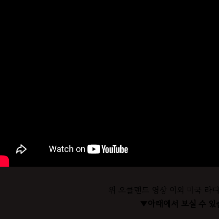
위 오클랜드 영상 이외 미국 라
▼아래에서 보실 수 