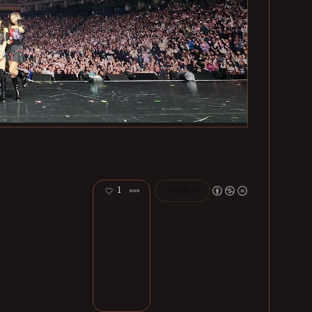
1
구독하기