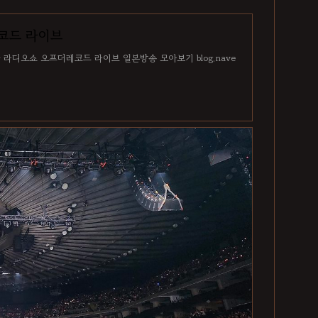
레코드 라이브
 라디오쇼 오프더레코드 라이브 일본방송 모아보기 blog.nave