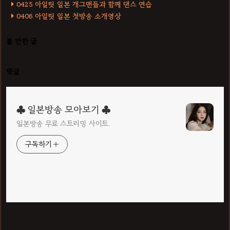
0425 아일릿 일본 개그맨들과 함께 댄스 연습
0406 아일릿 일본 첫방송 소개영상
볼 만한 글
댓글
♣ 일본방송 모아보기 ♣
일본방송 무료 스트리밍 사이트.
구독하기