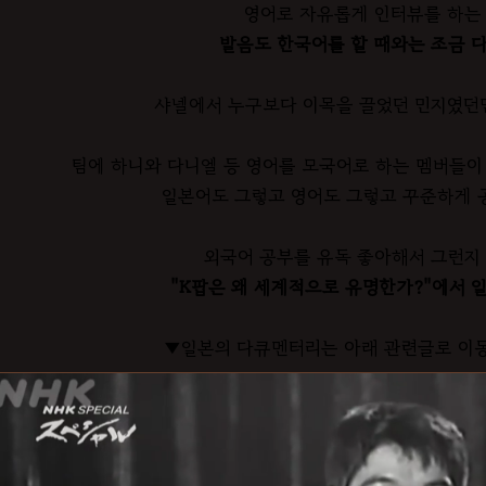
영어로 자유롭게 인터뷰를 하는 
발음도 한국어를 할 때와는 조금 다
샤넬에서 누구보다 이목을 끌었던 민지였던
팀에 하니와 다니엘 등 영어를 모국어로 하는 멤버들이
일본어도 그렇고 영어도 그렇고 꾸준하게 
외국어 공부를 유독 좋아해서 그런지 
"K팝은 왜 세계적으로 유명한가?"에서 
▼일본의 다큐멘터리는 아래 관련글로 이