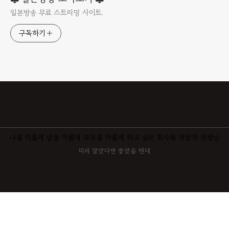
일본방송 무료 스트리밍 사이트.
구독하기
나를 이롭게 남을 이롭게 모두를 이롭게 하고 싶은 회사원 개발자 선생님
미리 알았다면 좋았을 텐데