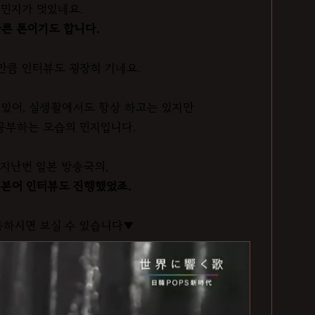
민지가 멋있네요.
른 톤이기도 합니다.
만큼 인터뷰도 굉장히 기네요.
 있어, 실생활에서도 항상 하고는 있지만
공부하는 모습의 민지입니다.
지난번 일본 방송국의,
일본어 인터뷰도 진행했었죠.
동하시면 보실 수 있습니다▼