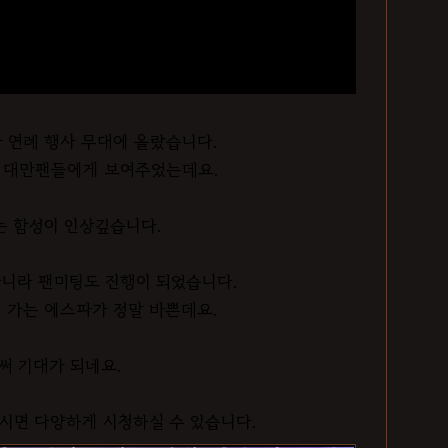
아 연례 행사 무대에 올랐습니다.
 대만팬들에게 보여주었는데요.
는 함성이 인상깊습니다.
니라 팬미팅도 진행이 되었습니다.
 가는 에스파가 정말 바쁜데요.
써 기대가 되네요.
시면 다양하게 시청하실 수 있습니다.