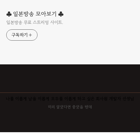
♣ 일본방송 모아보기 ♣
일본방송 무료 스트리밍 사이트.
구독하기
나를 이롭게 남을 이롭게 모두를 이롭게 하고 싶은 회사원 개발자 선생님
미리 알았다면 좋았을 텐데