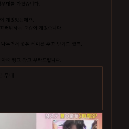
첫무대를 가졌습니다.
이 재밌었는데요.
부끄러워하는 모습이 재밌습니다.
나누면서 좋은 케미를 주고 받기도 했죠.
 아래 링크 참고 부탁드립니다.
븐 무대