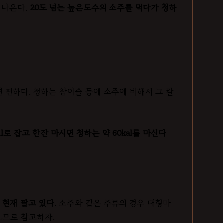
져 나온다.
20도 넘는 높은도수의 소주를 먹다가 청하
하면 편하다. 청하는 참이슬 등에 소주에 비해서 그 칼
l로 잡고 한잔 마시면 청하는 약 60kal를 마신다
 현재 팔고 있다.
소주와 같은 주류의 경우 대형마
으므로 참고하자.