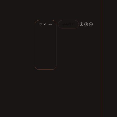
2
구독하기