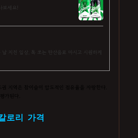
나보세요!
 날 지친 일상, 톡 쏘는 탄산음료 마시고 시원하게
권 지역은 참이슬이 압도적인 점유율을 자랑한다.
 평가된다.
칼로리 가격